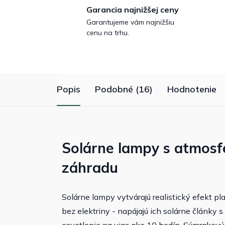
Garancia najnižšej ceny
Garantujeme vám najnižšiu
cenu na trhu.
Popis
Podobné (16)
Hodnotenie
Solárne lampy s atmosf
záhradu
Solárne lampy vytvárajú realistický efekt 
bez elektriny - napájajú ich solárne články 