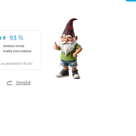
Strážiť