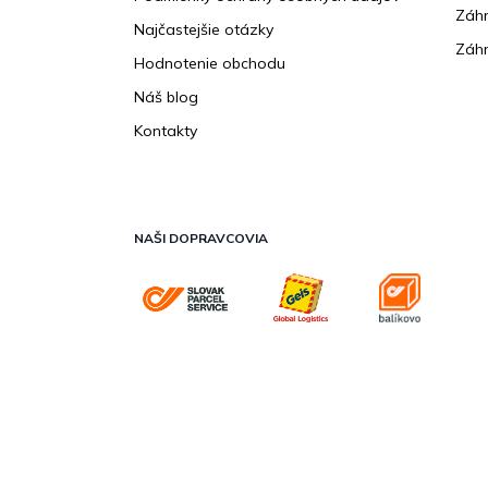
Záhr
Najčastejšie otázky
Záhr
Hodnotenie obchodu
Náš blog
Kontakty
NAŠI DOPRAVCOVIA