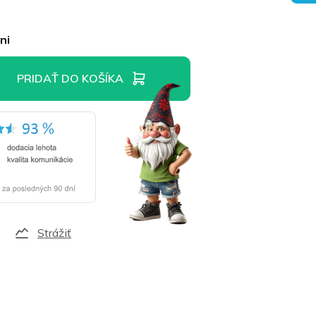
ni
PRIDAŤ DO KOŠÍKA
Strážiť