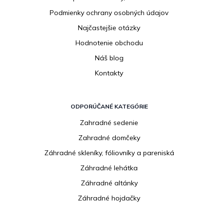
Podmienky ochrany osobných údajov
Najčastejšie otázky
Hodnotenie obchodu
Náš blog
Kontakty
ODPORÚČANÉ KATEGÓRIE
Zahradné sedenie
Zahradné domčeky
Záhradné skleníky, fóliovníky a pareniská
Záhradné lehátka
Záhradné altánky
Záhradné hojdačky