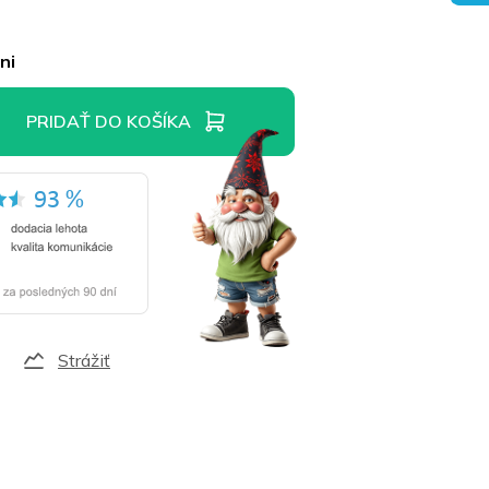
ni
PRIDAŤ DO KOŠÍKA
Strážiť