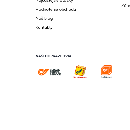
Najčastejšie otázky
Záhr
Hodnotenie obchodu
Náš blog
Kontakty
NAŠI DOPRAVCOVIA