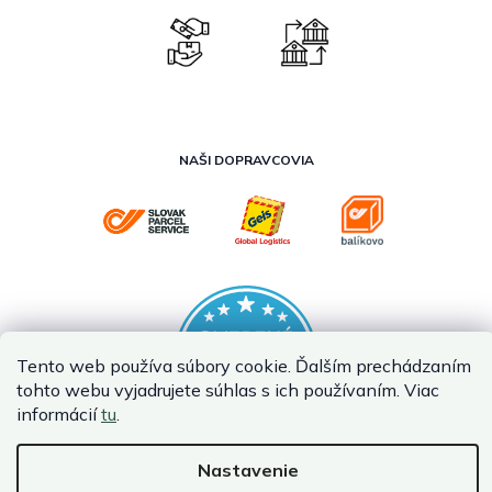
NAŠI DOPRAVCOVIA
Tento web používa súbory cookie. Ďalším prechádzaním
tohto webu vyjadrujete súhlas s ich používaním. Viac
informácií
tu
.
Nastavenie
Vytvoril Shoptet