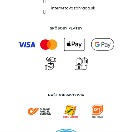
internetovazahrada.sk
SPÔSOBY PLATBY
NAŠI DOPRAVCOVIA