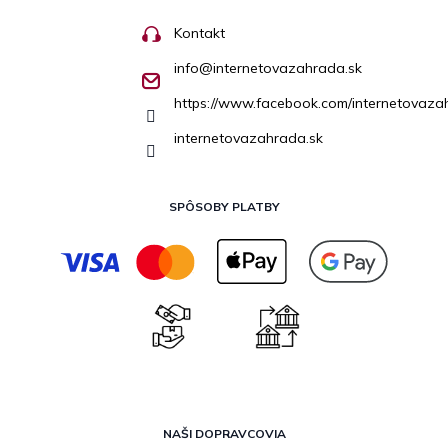
Kontakt
info
@
internetovazahrada.sk
https://www.facebook.com/internetovaza
internetovazahrada.sk
SPÔSOBY PLATBY
NAŠI DOPRAVCOVIA