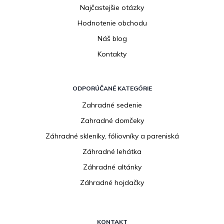
Najčastejšie otázky
Hodnotenie obchodu
Náš blog
Kontakty
ODPORÚČANÉ KATEGÓRIE
Zahradné sedenie
Zahradné domčeky
Záhradné skleníky, fóliovníky a pareniská
Záhradné lehátka
Záhradné altánky
Záhradné hojdačky
KONTAKT