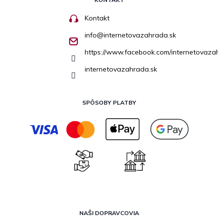
Kontakt
info
@
internetovazahrada.sk
https://www.facebook.com/internetovaza
internetovazahrada.sk
SPÔSOBY PLATBY
NAŠI DOPRAVCOVIA