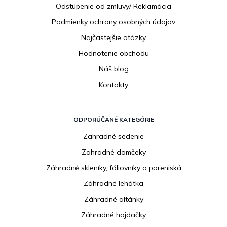
Odstúpenie od zmluvy/ Reklamácia
Podmienky ochrany osobných údajov
Najčastejšie otázky
Hodnotenie obchodu
Náš blog
Kontakty
ODPORÚČANÉ KATEGÓRIE
Zahradné sedenie
Zahradné domčeky
Záhradné skleníky, fóliovníky a pareniská
Záhradné lehátka
Záhradné altánky
Záhradné hojdačky