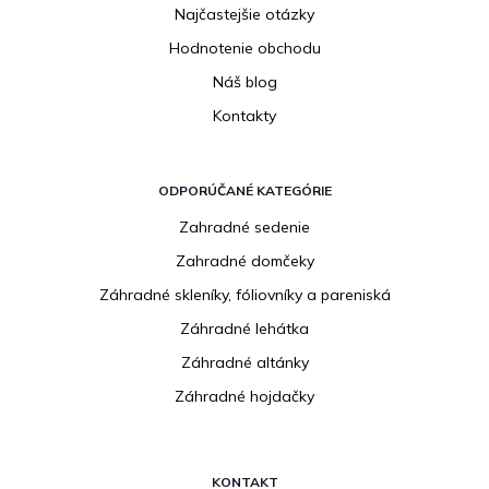
Najčastejšie otázky
Hodnotenie obchodu
Náš blog
Kontakty
ODPORÚČANÉ KATEGÓRIE
Zahradné sedenie
Zahradné domčeky
Záhradné skleníky, fóliovníky a pareniská
Záhradné lehátka
Záhradné altánky
Záhradné hojdačky
KONTAKT