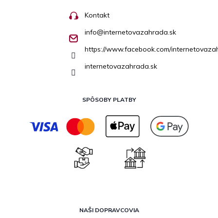
Kontakt
info
@
internetovazahrada.sk
https://www.facebook.com/internetovaza
internetovazahrada.sk
SPÔSOBY PLATBY
NAŠI DOPRAVCOVIA