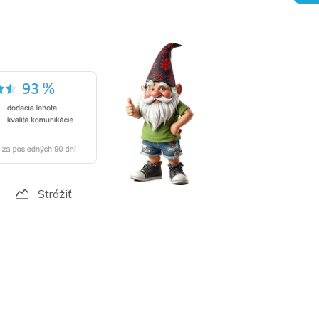
Strážiť