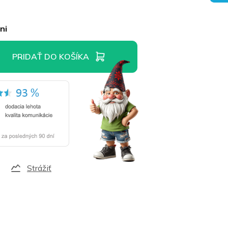
ni
PRIDAŤ DO KOŠÍKA
Strážiť