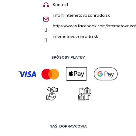
Kontakt
info
@
internetovazahrada.sk
https://www.facebook.com/internetovaza
internetovazahrada.sk
SPÔSOBY PLATBY
NAŠI DOPRAVCOVIA