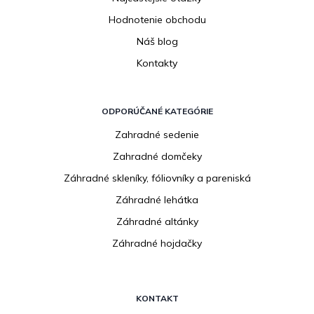
Hodnotenie obchodu
Náš blog
Kontakty
ODPORÚČANÉ KATEGÓRIE
Zahradné sedenie
Zahradné domčeky
Záhradné skleníky, fóliovníky a pareniská
Záhradné lehátka
Záhradné altánky
Záhradné hojdačky
KONTAKT