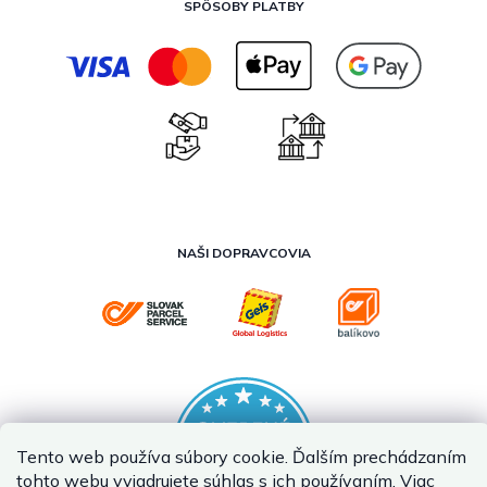
SPÔSOBY PLATBY
NAŠI DOPRAVCOVIA
Tento web používa súbory cookie. Ďalším prechádzaním
tohto webu vyjadrujete súhlas s ich používaním. Viac