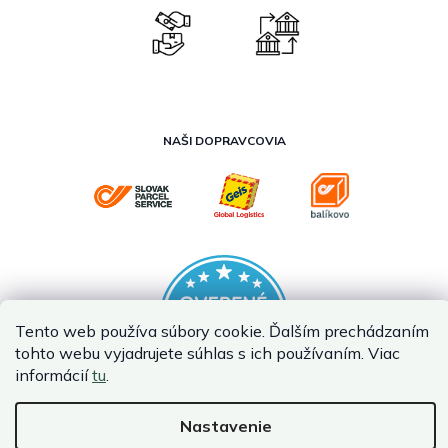
NAŠI DOPRAVCOVIA
Tento web používa súbory cookie. Ďalším prechádzaním
tohto webu vyjadrujete súhlas s ich používaním. Viac
informácií
tu
.
Nastavenie
Vytvoril Shoptet Premium