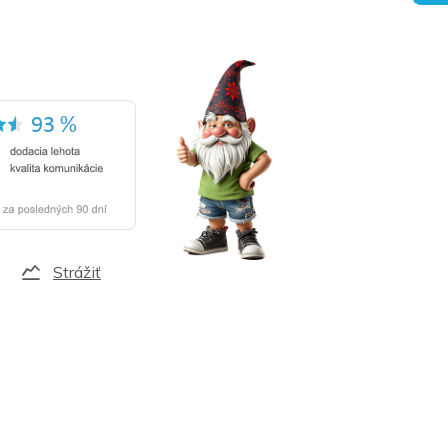
Strážiť