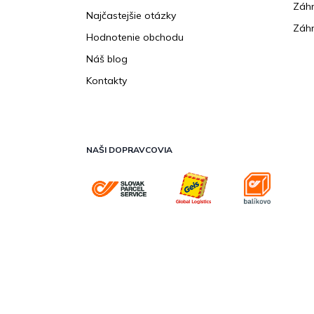
Záhr
Najčastejšie otázky
Záhr
Hodnotenie obchodu
Náš blog
Kontakty
NAŠI DOPRAVCOVIA