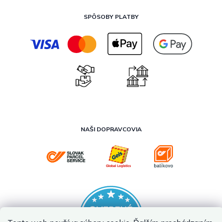
SPÔSOBY PLATBY
NAŠI DOPRAVCOVIA