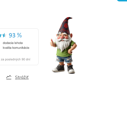
Strážiť