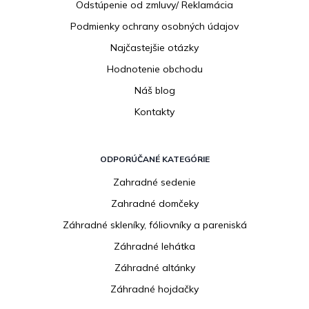
Odstúpenie od zmluvy/ Reklamácia
Podmienky ochrany osobných údajov
Najčastejšie otázky
Hodnotenie obchodu
Náš blog
Kontakty
ODPORÚČANÉ KATEGÓRIE
Zahradné sedenie
Zahradné domčeky
Záhradné skleníky, fóliovníky a pareniská
Záhradné lehátka
Záhradné altánky
Záhradné hojdačky