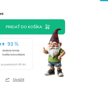
ni
PRIDAŤ DO KOŠÍKA
Strážiť