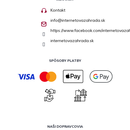
Kontakt
info
@
internetovazahrada.sk
https://www.facebook.com/internetovaza
internetovazahrada.sk
SPÔSOBY PLATBY
NAŠI DOPRAVCOVIA