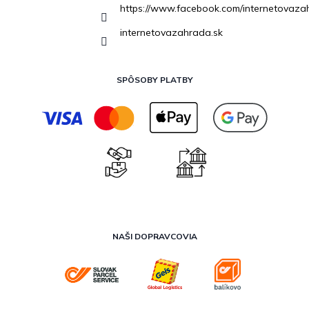
https://www.facebook.com/internetovaza
internetovazahrada.sk
SPÔSOBY PLATBY
NAŠI DOPRAVCOVIA