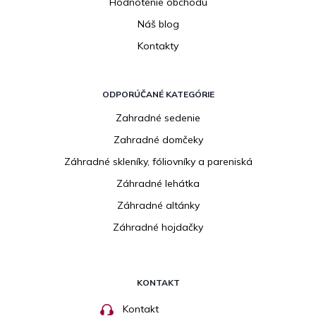
Hodnotenie obchodu
Náš blog
Kontakty
ODPORÚČANÉ KATEGÓRIE
Zahradné sedenie
Zahradné domčeky
Záhradné skleníky, fóliovníky a pareniská
Záhradné lehátka
Záhradné altánky
Záhradné hojdačky
KONTAKT
Kontakt