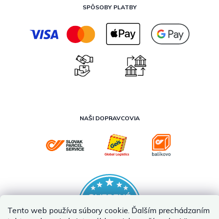
SPÔSOBY PLATBY
NAŠI DOPRAVCOVIA
Tento web používa súbory cookie. Ďalším prechádzaním