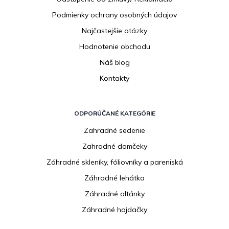
Podmienky ochrany osobných údajov
Najčastejšie otázky
Hodnotenie obchodu
Náš blog
Kontakty
ODPORÚČANÉ KATEGÓRIE
Zahradné sedenie
Zahradné domčeky
Záhradné skleníky, fóliovníky a pareniská
Záhradné lehátka
Záhradné altánky
Záhradné hojdačky