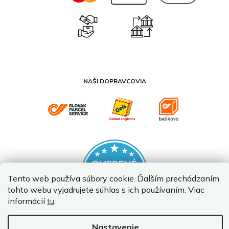
NAŠI DOPRAVCOVIA
Tento web používa súbory cookie. Ďalším prechádzaním
tohto webu vyjadrujete súhlas s ich používaním. Viac
informácií
tu
.
Nastavenie