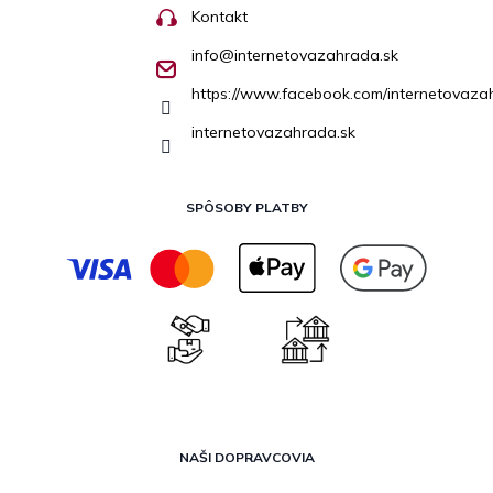
Kontakt
info
@
internetovazahrada.sk
https://www.facebook.com/internetovaza
internetovazahrada.sk
SPÔSOBY PLATBY
NAŠI DOPRAVCOVIA