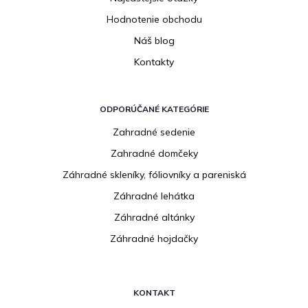
Hodnotenie obchodu
Náš blog
Kontakty
ODPORÚČANÉ KATEGÓRIE
Zahradné sedenie
Zahradné domčeky
Záhradné skleníky, fóliovníky a pareniská
Záhradné lehátka
Záhradné altánky
Záhradné hojdačky
KONTAKT