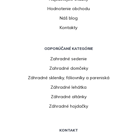
Hodnotenie obchodu
Náš blog
Kontakty
ODPORÚČANÉ KATEGÓRIE
Zahradné sedenie
Zahradné domčeky
Záhradné skleníky, fóliovníky a pareniská
Záhradné lehátka
Záhradné altánky
Záhradné hojdačky
KONTAKT