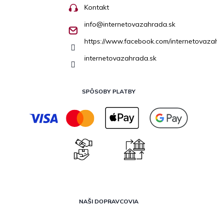
Kontakt
info
@
internetovazahrada.sk
https://www.facebook.com/internetovaza
internetovazahrada.sk
SPÔSOBY PLATBY
NAŠI DOPRAVCOVIA