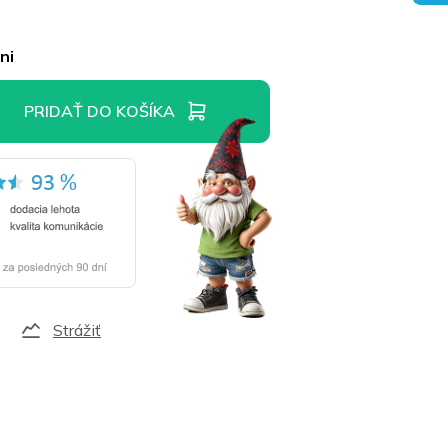
ni
PRIDAŤ DO KOŠÍKA
Strážiť