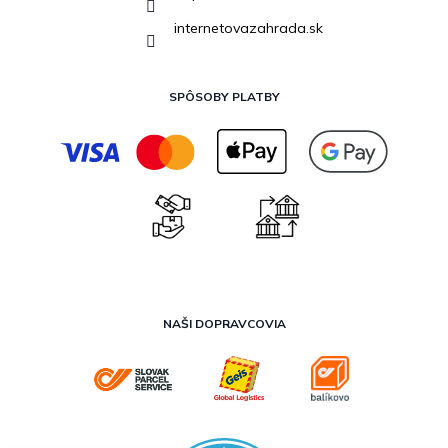
internetovazahrada.sk
SPÔSOBY PLATBY
NAŠI DOPRAVCOVIA