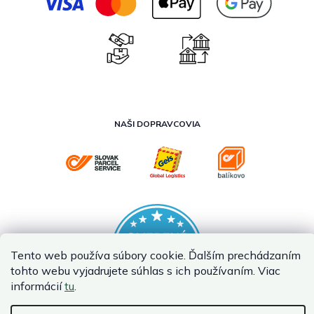
NAŠI DOPRAVCOVIA
Tento web používa súbory cookie. Ďalším prechádzaním
tohto webu vyjadrujete súhlas s ich používaním. Viac
informácií
tu
.