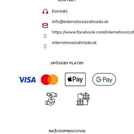
Kontakt
info
@
internetovazahrada.sk
https://www.facebook.com/internetovaza
internetovazahrada.sk
SPÔSOBY PLATBY
NAŠI DOPRAVCOVIA