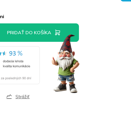
ni
PRIDAŤ DO KOŠÍKA
Strážiť