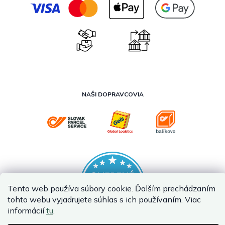
NAŠI DOPRAVCOVIA
Tento web používa súbory cookie. Ďalším prechádzaním
tohto webu vyjadrujete súhlas s ich používaním. Viac
informácií
tu
.