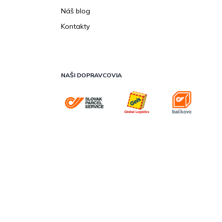
Náš blog
Kontakty
NAŠI DOPRAVCOVIA