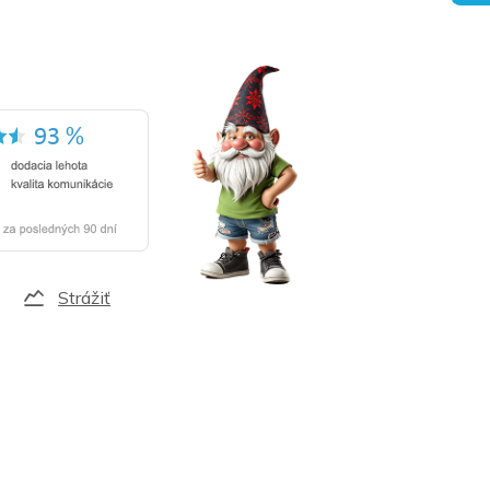
Strážiť