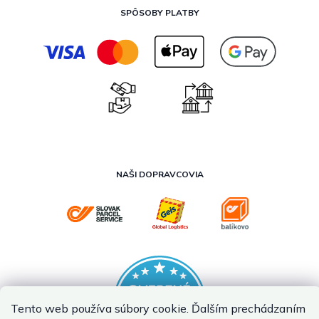
SPÔSOBY PLATBY
NAŠI DOPRAVCOVIA
Tento web používa súbory cookie. Ďalším prechádzaním