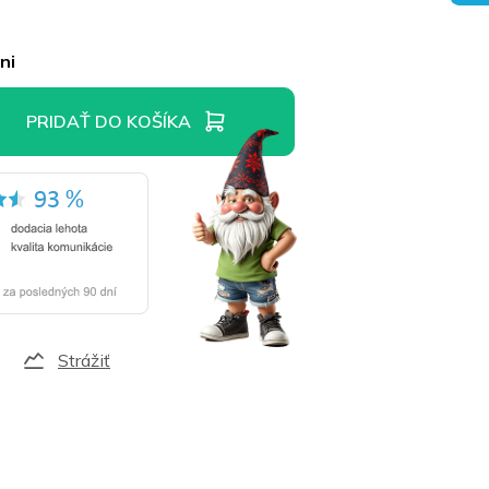
ni
PRIDAŤ DO KOŠÍKA
Strážiť