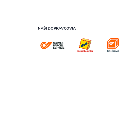
NAŠI DOPRAVCOVIA