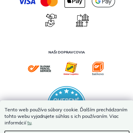
NAŠI DOPRAVCOVIA
Tento web používa súbory cookie. Ďalším prechádzaním
tohto webu vyjadrujete súhlas s ich používaním. Viac
informácií
tu
.