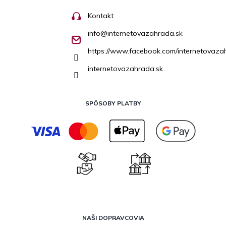
Kontakt
info
@
internetovazahrada.sk
https://www.facebook.com/internetovaza
internetovazahrada.sk
SPÔSOBY PLATBY
NAŠI DOPRAVCOVIA