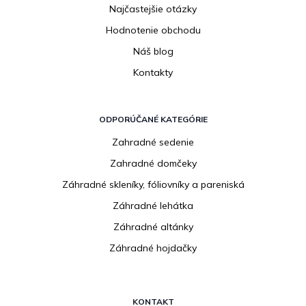
Najčastejšie otázky
Hodnotenie obchodu
Náš blog
Kontakty
ODPORÚČANÉ KATEGÓRIE
Zahradné sedenie
Zahradné domčeky
Záhradné skleníky, fóliovníky a pareniská
Záhradné lehátka
Záhradné altánky
Záhradné hojdačky
KONTAKT