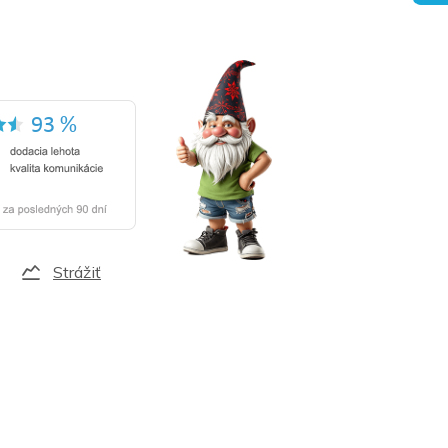
Strážiť