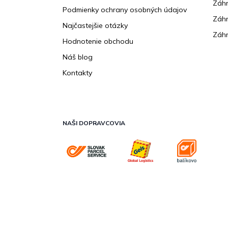
Záhr
Podmienky ochrany osobných údajov
Záhr
Najčastejšie otázky
Záhr
Hodnotenie obchodu
Náš blog
Kontakty
NAŠI DOPRAVCOVIA