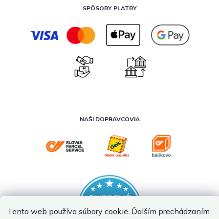
SPÔSOBY PLATBY
NAŠI DOPRAVCOVIA
Tento web používa súbory cookie. Ďalším prechádzaním