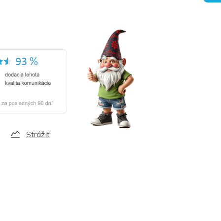
Strážiť