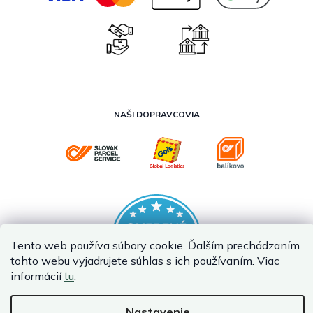
NAŠI DOPRAVCOVIA
Tento web používa súbory cookie. Ďalším prechádzaním
tohto webu vyjadrujete súhlas s ich používaním. Viac
informácií
tu
.
Nastavenie