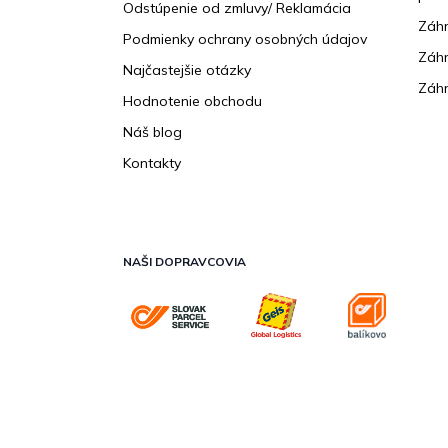
Odstúpenie od zmluvy/ Reklamácia
Záhr
Podmienky ochrany osobných údajov
Záhr
Najčastejšie otázky
Záhr
Hodnotenie obchodu
Náš blog
Kontakty
NAŠI DOPRAVCOVIA