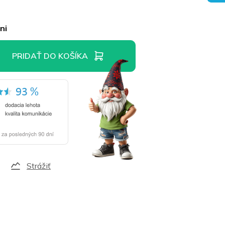
ni
PRIDAŤ DO KOŠÍKA
Strážiť