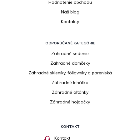
Hodnotenie obchodu
Náš blog
Kontakty
ODPORÚČANÉ KATEGÓRIE
Zahradné sedenie
Zahradné domčeky
Záhradné skleníky, fóliovníky a pareniská
Záhradné lehátka
Záhradné altánky
Záhradné hojdačky
KONTAKT
Kontakt