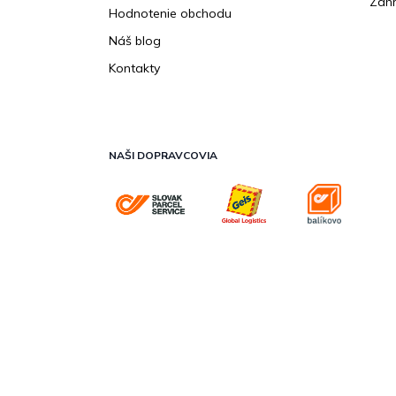
Záhr
Hodnotenie obchodu
Náš blog
Kontakty
NAŠI DOPRAVCOVIA