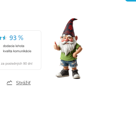
Strážiť