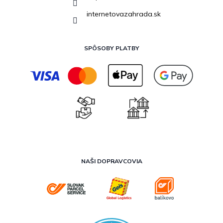
internetovazahrada.sk
SPÔSOBY PLATBY
NAŠI DOPRAVCOVIA