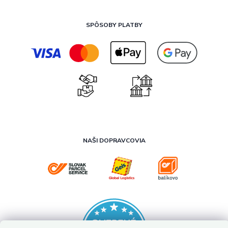
SPÔSOBY PLATBY
NAŠI DOPRAVCOVIA