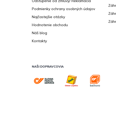
Odstúpenie od zmluvy/ Reklamácia
Záhr
Podmienky ochrany osobných údajov
Záhr
Najčastejšie otázky
Záhr
Hodnotenie obchodu
Náš blog
Kontakty
NAŠI DOPRAVCOVIA