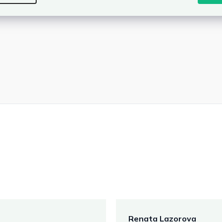
Renata Lazorova