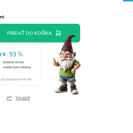
ni
PRIDAŤ DO KOŠÍKA
Strážiť