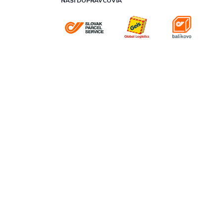
NAŠI DOPRAVCOVIA