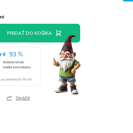
ni
PRIDAŤ DO KOŠÍKA
Strážiť